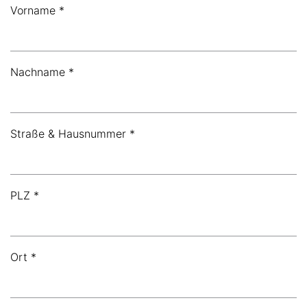
Vorname *
Nachname *
Straße & Hausnummer *
PLZ *
Ort *