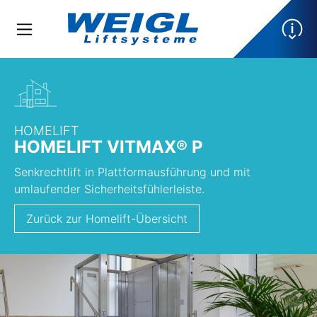
HOMELIFT
HOMELIFT VITMAX® P
Senkrechtlift in Plattformausführung und mit
umlaufender Sicherheitsfühlerleiste.
Zurück zur Homelift-Übersicht