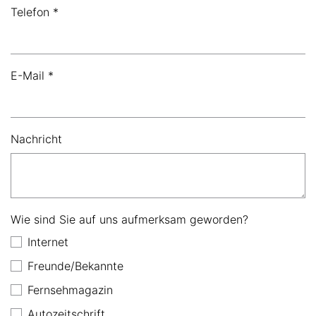
Telefon *
E-Mail *
Nachricht
Wie sind Sie auf uns aufmerksam geworden?
Internet
Freunde/Bekannte
Fernsehmagazin
Autozeitschrift