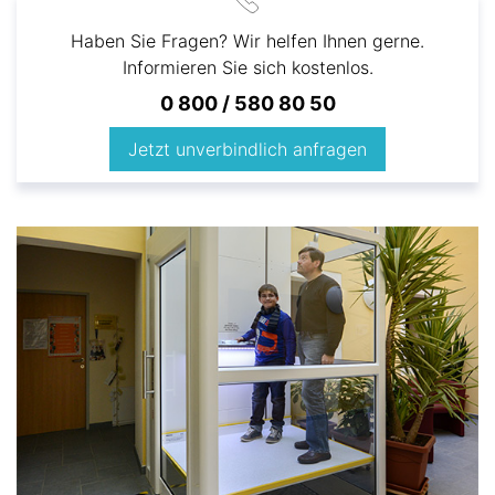
Haben Sie Fragen? Wir helfen Ihnen gerne.
Informieren Sie sich kostenlos.
0 800 / 580 80 50
Jetzt unverbindlich anfragen