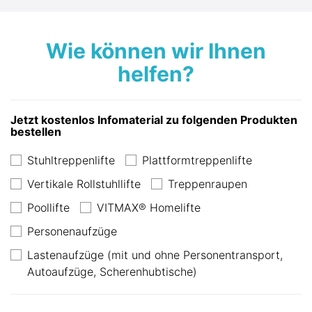
Wie können wir Ihnen
helfen?
Jetzt kostenlos Infomaterial zu folgenden Produkten
bestellen
Stuhltreppenlifte
Plattformtreppenlifte
Vertikale Rollstuhllifte
Treppenraupen
Poollifte
VITMAX® Homelifte
Personenaufzüge
Lastenaufzüge (mit und ohne Personentransport,
Autoaufzüge, Scherenhubtische)