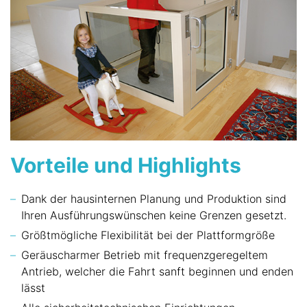
Vorteile und Highlights
Dank der hausinternen Planung und Produktion sind
Ihren Ausführungswünschen keine Grenzen gesetzt.
Größtmögliche Flexibilität bei der Plattformgröße
Geräuscharmer Betrieb mit frequenzgeregeltem
Antrieb, welcher die Fahrt sanft beginnen und enden
lässt