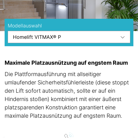
Modellauswahl
Maximale Platzausnützung auf engstem Raum
Die Plattformausführung mit allseitiger
umlaufender Sicherheitsfühlerleiste (diese stoppt
den Lift sofort automatisch, sollte er auf ein
Hindernis stoßen) kombiniert mit einer äußerst
platzsparenden Konstruktion garantiert eine
maximale Platzausnützung auf engstem Raum.