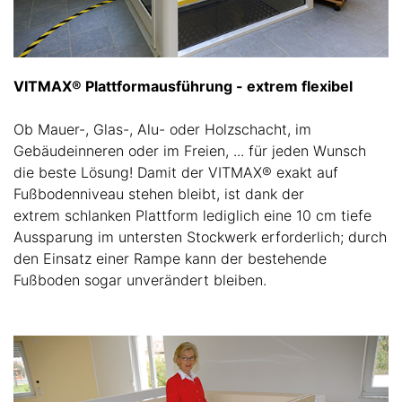
VITMAX® Plattformausführung - extrem flexibel
Ob Mauer-, Glas-, Alu- oder Holzschacht, im
Gebäudeinneren oder im Freien, ... für jeden Wunsch
die beste Lösung! Damit der VITMAX® exakt auf
Fußbodenniveau stehen bleibt, ist dank der
extrem schlanken Plattform lediglich eine 10 cm tiefe
Aussparung im untersten Stockwerk erforderlich; durch
den Einsatz einer Rampe kann der bestehende
Fußboden sogar unverändert bleiben.