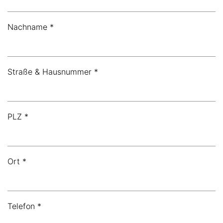
Nachname *
Straße & Hausnummer *
PLZ *
Ort *
Telefon *