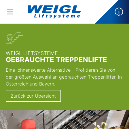
WEIGL LIFTSYSTEME
GEBRAUCHTE TREPPENLIFTE
Eine lohnenswerte Alternative - Profitieren Sie von
der größten Auswahl an gebrauchten Treppenliften in
Österreich und Bayern.
Zurück zur Übersicht