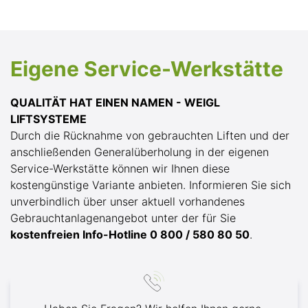
Eigene Service-Werkstätte
QUALITÄT HAT EINEN NAMEN - WEIGL
LIFTSYSTEME
Durch die Rücknahme von gebrauchten Liften und der
anschließenden Generalüberholung in der eigenen
Service-Werkstätte können wir Ihnen diese
kostengünstige Variante anbieten. Informieren Sie sich
unverbindlich über unser aktuell vorhandenes
Gebrauchtanlagenangebot unter der für Sie
kostenfreien Info-Hotline 0 800 / 580 80 50
.