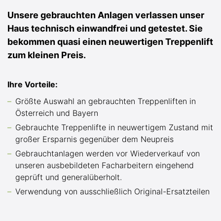
Unsere gebrauchten Anlagen verlassen unser
Haus technisch einwandfrei und getestet. Sie
bekommen quasi einen neuwertigen Treppenlift
zum kleinen Preis.
Ihre Vorteile:
Größte Auswahl an gebrauchten Treppenliften in
Österreich und Bayern
Gebrauchte Treppenlifte in neuwertigem Zustand mit
großer Ersparnis gegenüber dem Neupreis
Gebrauchtanlagen werden vor Wiederverkauf von
unseren ausbebildeten Facharbeitern eingehend
geprüft und generalüberholt.
Verwendung von ausschließlich Original-Ersatzteilen