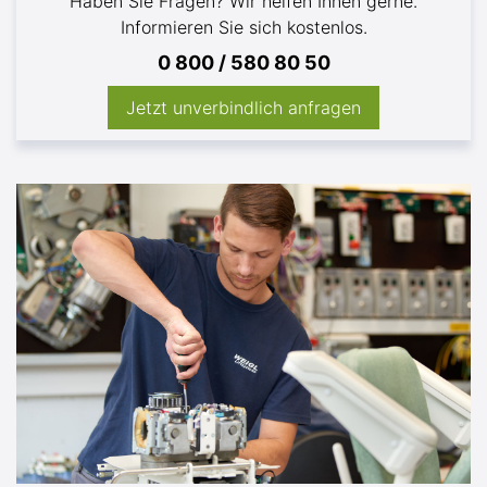
Haben Sie Fragen? Wir helfen Ihnen gerne.
Informieren Sie sich kostenlos.
0 800 / 580 80 50
Jetzt unverbindlich anfragen