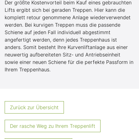
Der größte Kostenvorteil beim Kauf eines gebrauchten
Lifts ergibt sich bei geraden Treppen. Hier kann die
komplett retour genommene Anlage wiederverwendet
werden. Bei kurvigen Treppen muss die passende
Schiene auf jeden Fall individuell abgestimmt
angefertigt werden, denn jedes Treppenhaus ist
anders. Somit besteht Ihre Kurvenliftanlage aus einer
neuwertig aufbereiteten Sitz- und Antriebseinheit
sowie einer neuen Schiene für die perfekte Passform in
Ihrem Treppenhaus.
Zurück zur Übersicht
Der rasche Weg zu Ihrem Treppenlift