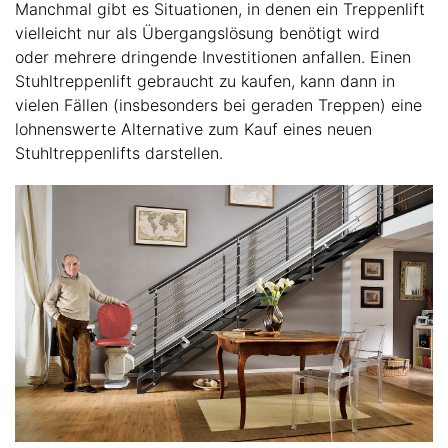
Manchmal gibt es Situationen, in denen ein Treppenlift
vielleicht nur als Übergangslösung benötigt wird
oder mehrere dringende Investitionen anfallen. Einen
Stuhltreppenlift gebraucht zu kaufen, kann dann in
vielen Fällen (insbesonders bei geraden Treppen) eine
lohnenswerte Alternative zum Kauf eines neuen
Stuhltreppenlifts darstellen.