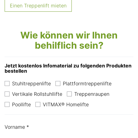
Einen Treppenlift mieten
Wie können wir Ihnen
behilflich sein?
Jetzt kostenlos Infomaterial zu folgenden Produkten
bestellen
Stuhltreppenlifte
Plattformtreppenlifte
Vertikale Rollstuhllifte
Treppenraupen
Poollifte
VITMAX® Homelifte
Vorname *