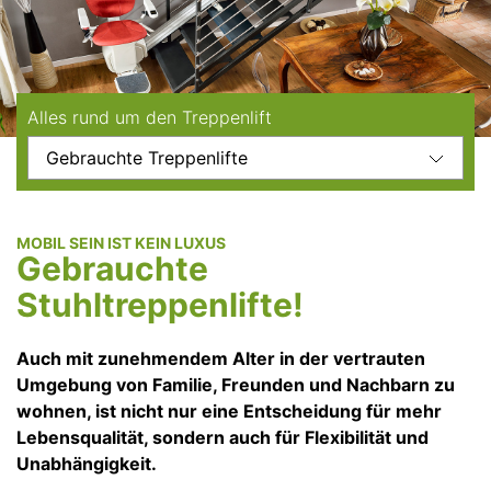
Alles rund um den Treppenlift
MOBIL SEIN IST KEIN LUXUS
Gebrauchte
Stuhltreppenlifte!
Auch mit zunehmendem Alter in der vertrauten
Umgebung von Familie, Freunden und Nachbarn zu
wohnen, ist nicht nur eine Entscheidung für mehr
Lebensqualität, sondern auch für Flexibilität und
Unabhängigkeit.