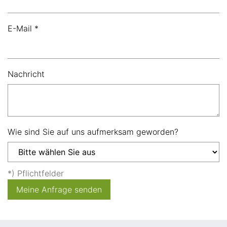
E-Mail *
Nachricht
Wie sind Sie auf uns aufmerksam geworden?
*) Pflichtfelder
Meine Anfrage senden